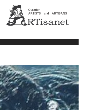
Curation
ARTISTS and ARTISANS