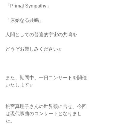
「Primal Sympathy」　
「原始なる共鳴」
人間としての普遍的宇宙の共鳴を
どうぞお楽しみください♫
また、期間中、一日コンサートを開催
いたします♫
松宮真理子さんの世界観に合せ、今回
は現代箏曲のコンサートとなりまし
た。