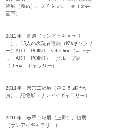
術展（新宿）、プチタブロー展（金井
画廊）
2012年　個展（サンアイギャラリ
ー）、15人の表現者達展（K’sギャラリ
ー）ART　POINT　selection（ギャラ
リーART　POINT）、グループ展
（Deux　ギャラリー）
2011年　東京二紀展（第２５回記念
賞）、記憶展（サンアイギャラリー）
2010年　春季二紀展（上野）、個展
（サンアイギャラリー）