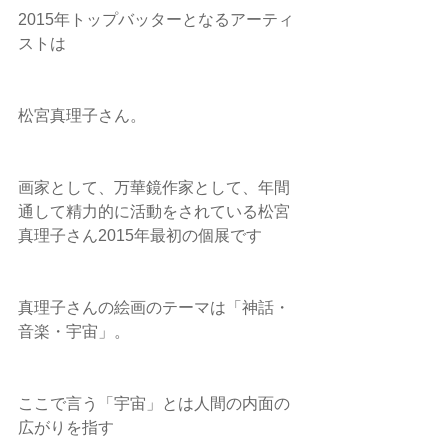
2015年トップバッターとなるアーティ
ストは
松宮真理子さん。
画家として、万華鏡作家として、年間
通して精力的に活動をされている松宮
真理子さん2015年最初の個展です
真理子さんの絵画のテーマは「神話・
音楽・宇宙」。
ここで言う「宇宙」とは人間の内面の
広がりを指す