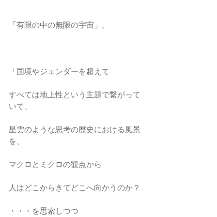
「有限の中の無限の宇宙」。
「国境やジェンダーを超えて
すべては地上性という主題で繋がって
いて、
星雲のような思考の歴史における風景
を、
マクロとミクロの観点から
人はどこからきてどこへ向かうのか？
・・・を思索しつつ