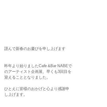
謹んで新春のお慶びを申し上げます
昨年より始りましたCafe &Bar NABEで
のアーティスト企画展、早くも3回目を
迎えることとなりました。
ひとえに皆様のおかげと心より感謝申
し上げます。