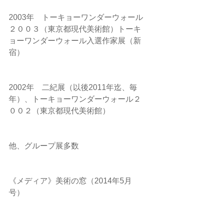
2003年　トーキョーワンダーウォール
２００３（東京都現代美術館）トーキ
ョーワンダーウォール入選作家展（新
宿）
2002年　二紀展（以後2011年迄、毎
年）、トーキョーワンダーウォール２
００２（東京都現代美術館）
他、グループ展多数
《メディア》美術の窓（2014年5月
号）