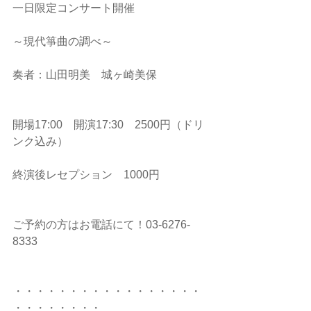
一日限定コンサート開催
～現代箏曲の調べ～
奏者：山田明美　城ヶ崎美保
開場17:00　開演17:30　2500円（ドリ
ンク込み）
終演後レセプション　1000円
ご予約の方はお電話にて！03-6276-
8333
・・・・・・・・・・・・・・・・・
・・・・・・・・