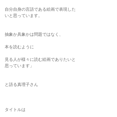
自分自身の言語である絵画で表現した
いと思っています。
抽象か具象かは問題ではなく、
本を読むように
見る人が様々に読む絵画でありたいと
思っています」
と語る真理子さん
タイトルは