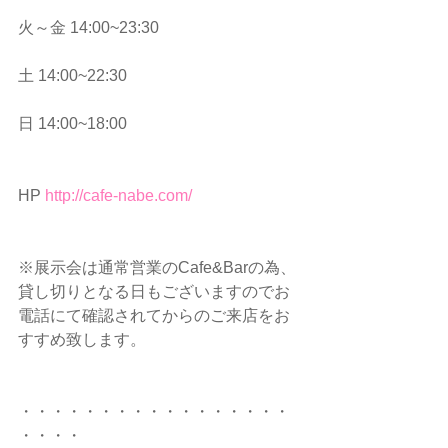
火～金 14:00~23:30
土 14:00~22:30
日 14:00~18:00
HP 
http://cafe-nabe.com/
※展示会は通常営業のCafe&Barの為、
貸し切りとなる日もございますのでお
電話にて確認されてからのご来店をお
すすめ致します。
・・・・・・・・・・・・・・・・・
・・・・