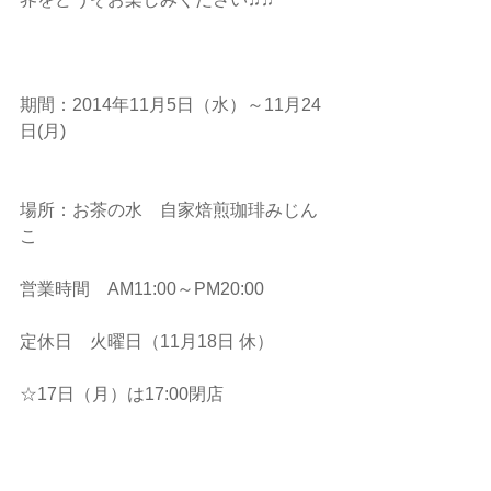
期間：2014年11月5日（水）～11月24
日(月)
場所：お茶の水　自家焙煎珈琲みじん
こ　
営業時間　AM11:00～PM20:00
定休日　火曜日（11月18日 休）
☆17日（月）は17:00閉店