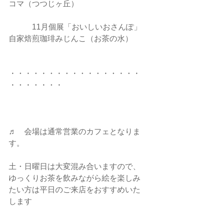
コマ（つつじヶ丘）
　　　11月個展「おいしいおさんぽ」
自家焙煎珈琲みじんこ（お茶の水）
・・・・・・・・・・・・・・・・・
・・・・・・・
♬　会場は通常営業のカフェとなりま
す。
土・日曜日は大変混み合いますので、
ゆっくりお茶を飲みながら絵を楽しみ
たい方は平日のご来店をおすすめいた
します　　