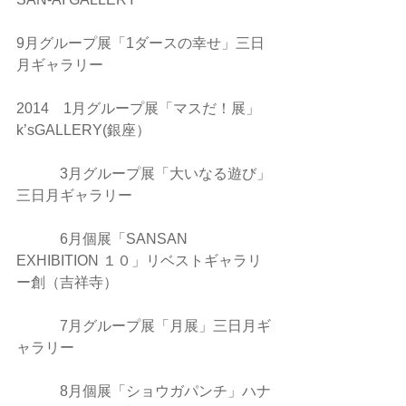
9月グループ展「1ダースの幸せ」三日
月ギャラリー
2014　1月グループ展「マスだ！展」
k’sGALLERY(銀座）
　　　3月グループ展「大いなる遊び」
三日月ギャラリー
　　　6月個展「SANSAN 
EXHIBITION １０」リベストギャラリ
ー創（吉祥寺）
　　　7月グループ展「月展」三日月ギ
ャラリー
　　　8月個展「ショウガパンチ」ハナ