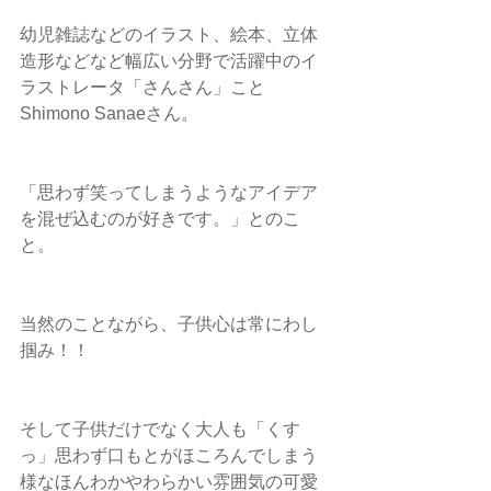
幼児雑誌などのイラスト、絵本、立体
造形などなど幅広い分野で活躍中のイ
ラストレータ「さんさん」こと
Shimono Sanaeさん。
「思わず笑ってしまうようなアイデア
を混ぜ込むのが好きです。」とのこ
と。
当然のことながら、子供心は常にわし
掴み！！
そして子供だけでなく大人も「くす
っ」思わず口もとがほころんでしまう
様なほんわかやわらかい雰囲気の可愛