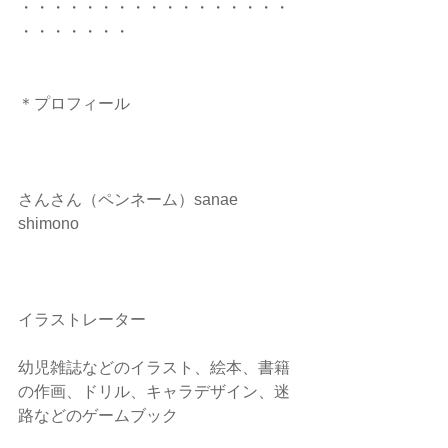
・・・・・・・・・・・・・・・・・
・・・・・・・
＊プロフィール
さんさん（ペンネーム）sanae 
shimono
イラストレーター
幼児雑誌などのイラスト、絵本、書籍
の作画、ドリル、キャラデザイン、迷
路などのゲームブック