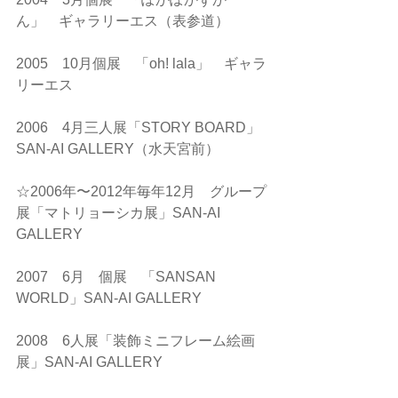
ん」　ギャラリーエス（表参道）
2005　10月個展　「oh! lala」　ギャラ
リーエス
2006　4月三人展「STORY BOARD」
SAN-AI GALLERY（水天宮前）
☆2006年〜2012年毎年12月　グループ
展「マトリョーシカ展」SAN-AI 
GALLERY　　
2007　6月　個展　「SANSAN 
WORLD」SAN-AI GALLERY
2008　6人展「装飾ミニフレーム絵画
展」SAN-AI GALLERY