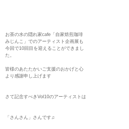
お茶の水の隠れ家cafe「自家焙煎珈琲 
みじんこ」でのアーティスト企画展も
今回で10回目を迎えることができまし
た。
皆様のあたたかいご支援のおかげと心
より感謝申し上げます
さて記念すべきVol10のアーティストは
「さんさん」さんです♫