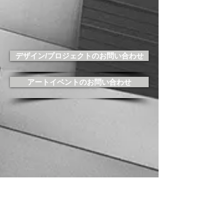
デザイン/プロジェクトのお問い合わせ
アートイベントのお問い合わせ