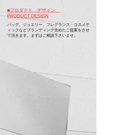
■プロダクト デザイン
PRODUCT DESIGN
バッグ、ジュエリー、フレグランス、コスメテ
ィックなどブランディング含めたご提案をさせ
て頂きます。まずはご相談下さいませ。