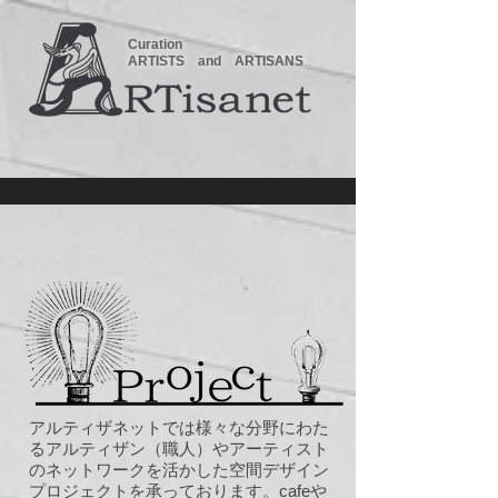
Curation
ARTISTS and ARTISANS
アルティザネットでは様々な分野にわた
るアルティザン（職人）やアーティスト
のネットワークを活かした空間デザイン
プロジェクトを承っております。cafeや